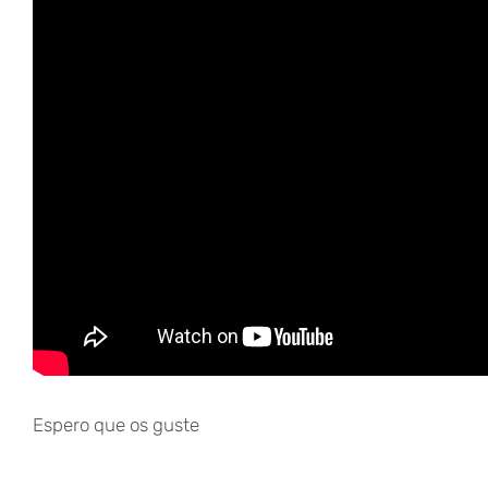
Espero que os guste