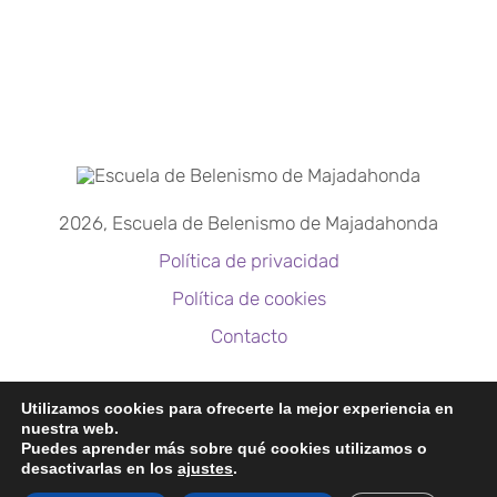
2026, Escuela de Belenismo de Majadahonda
Política de privacidad
Política de cookies
Contacto
https://escuelabelenismo.org
Utilizamos cookies para ofrecerte la mejor experiencia en
nuestra web.
acebelenista@gmail.com
Puedes aprender más sobre qué cookies utilizamos o
desactivarlas en los
ajustes
.