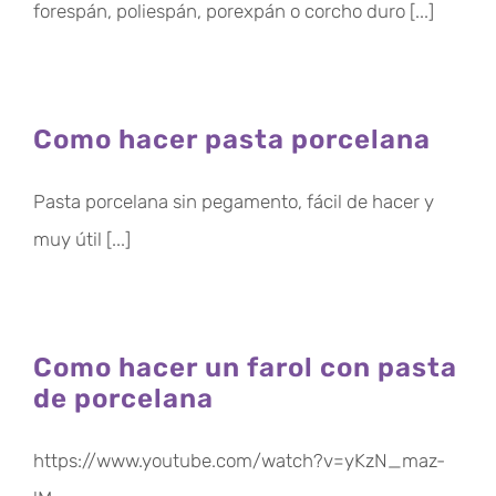
forespán, poliespán, porexpán o corcho duro [...]
Como hacer pasta porcelana
Pasta porcelana sin pegamento, fácil de hacer y
muy útil [...]
Como hacer un farol con pasta
de porcelana
https://www.youtube.com/watch?v=yKzN_maz-