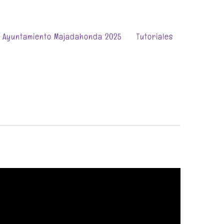
l Ayuntamiento Majadahonda 2025
Tutoriales