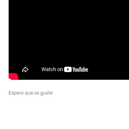
Espero que os guste