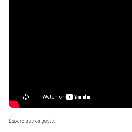
Espero que os guste.