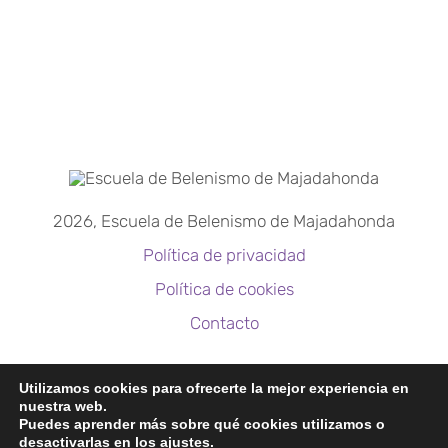
2026, Escuela de Belenismo de Majadahonda
Política de privacidad
Política de cookies
Contacto
https://escuelabelenismo.org
Utilizamos cookies para ofrecerte la mejor experiencia en
nuestra web.
acebelenista@gmail.com
Puedes aprender más sobre qué cookies utilizamos o
desactivarlas en los
ajustes
.