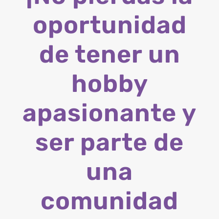
oportunidad
de tener un
hobby
apasionante y
ser parte de
una
comunidad