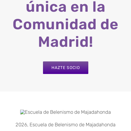
única en la
Comunidad de
Madrid!
HAZTE SOCIO
2026, Escuela de Belenismo de Majadahonda