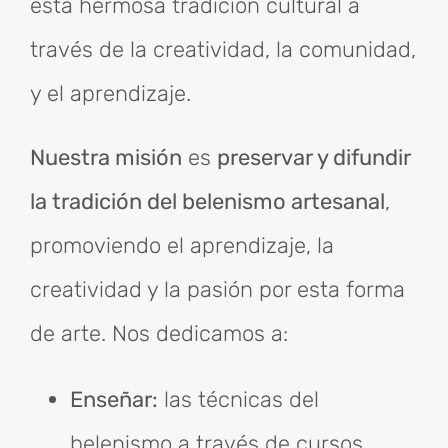
esta hermosa tradición cultural a
través de la creatividad, la comunidad,
y el aprendizaje.
Nuestra misión
es
preservar y difundir
la tradición del belenismo artesanal
,
promoviendo el aprendizaje, la
creatividad y la pasión por esta forma
de arte. Nos dedicamos a:
Enseñar:
las técnicas del
belenismo a través de cursos,