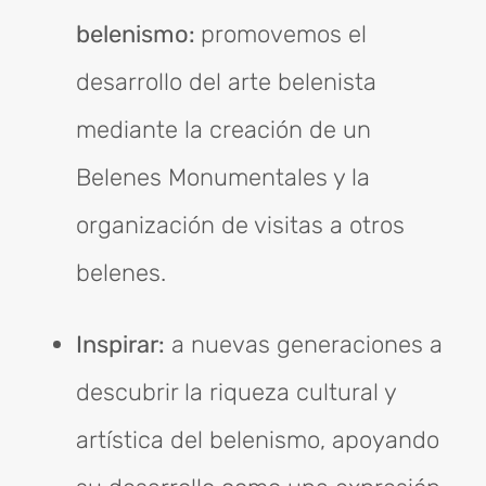
belenismo:
promovemos el
desarrollo del arte belenista
mediante la creación de un
Belenes Monumentales y la
organización de visitas a otros
belenes.
Inspirar:
a nuevas generaciones a
descubrir la riqueza cultural y
artística del belenismo, apoyando