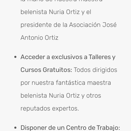
belenista Nuria Ortiz y el
presidente de la Asociación José
Antonio Ortiz
Acceder a exclusivos a Talleres y
Cursos Gratuitos:
Todos dirigidos
por nuestra fantástica maestra
belenista Nuria Ortiz y otros
reputados expertos.
Disponer de un Centro de Trabajo: