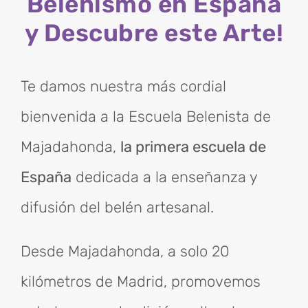
Belenismo en España
y Descubre este Arte!
Te damos nuestra más cordial
bienvenida a la Escuela Belenista de
Majadahonda,
la primera escuela de
España
dedicada a la enseñanza y
difusión del belén artesanal.
Desde Majadahonda, a solo 20
kilómetros de Madrid, promovemos