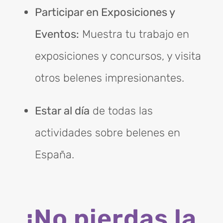
Participar en Exposiciones y
Eventos:
Muestra tu trabajo en
exposiciones y concursos, y visita
otros belenes impresionantes.
Estar al día
de todas las
actividades sobre belenes en
España.
¡No pierdas la