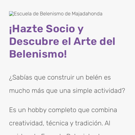
¡Hazte Socio y
Descubre el Arte del
Belenismo!
¿Sabías que construir un belén es
mucho más que una simple actividad?
Es un hobby completo que combina
creatividad, técnica y tradición. Al