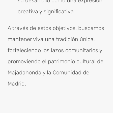
su desarrollo como una expresión
creativa y significativa.
A través de estos objetivos, buscamos
mantener viva una tradición única,
fortaleciendo los lazos comunitarios y
promoviendo el patrimonio cultural de
Majadahonda y la Comunidad de
Madrid.