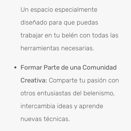
Un espacio especialmente
diseñado para que puedas
trabajar en tu belén con todas las
herramientas necesarias.
Formar Parte de una Comunidad
Creativa:
Comparte tu pasión con
otros entusiastas del belenismo,
intercambia ideas y aprende
nuevas técnicas.