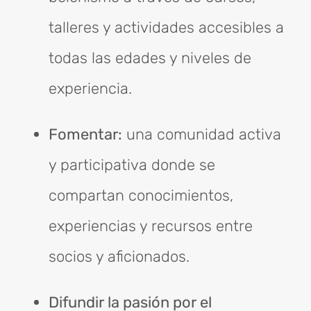
talleres y actividades accesibles a
todas las edades y niveles de
experiencia.
Fomentar:
una comunidad activa
y participativa donde se
compartan conocimientos,
experiencias y recursos entre
socios y aficionados.
Difundir la pasión por el